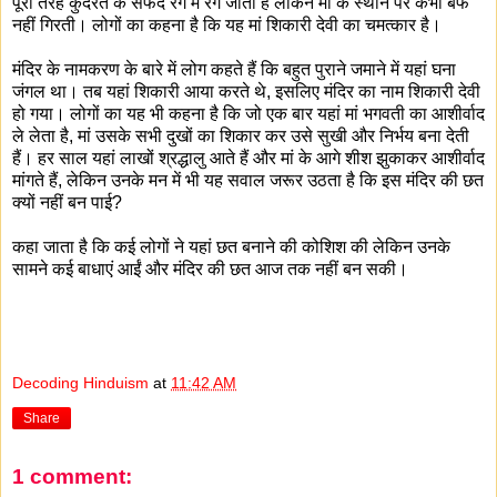
पूरी तरह कुदरत के सफेद रंग में रंग जाता है लेकिन मां के स्थान पर कभी बर्फ
नहीं गिरती। लोगों का कहना है कि यह मां शिकारी देवी का चमत्कार है।
मंदिर के नामकरण के बारे में लोग कहते हैं कि बहुत पुराने जमाने में यहां घना
जंगल था। तब यहां शिकारी आया करते थे, इसलिए मंदिर का नाम शिकारी देवी
हो गया। लोगों का यह भी कहना है कि जो एक बार यहां मां भगवती का आशीर्वाद
ले लेता है, मां उसके सभी दुखों का शिकार कर उसे सुखी और निर्भय बना देती
हैं। हर साल यहां लाखों श्रद्धालु आते हैं और मां के आगे शीश झुकाकर आशीर्वाद
मांगते हैं, लेकिन उनके मन में भी यह सवाल जरूर उठता है कि इस मंदिर की छत
क्यों नहीं बन पाई?
कहा जाता है कि कई लोगों ने यहां छत बनाने की कोशिश की लेकिन उनके
सामने कई बाधाएं आईं और मंदिर की छत आज तक नहीं बन सकी।
Decoding Hinduism
at
11:42 AM
Share
1 comment: