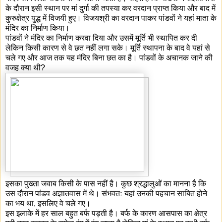
के दौरान इसी स्थान पर मां दुर्गा की तपस्या कर वरदान प्राप्त किया और बाद में
कुरुक्षेत्र युद्ध में विजयी हुए। विजयश्री का वरदान पाकर पांडवों ने यहां माता के
मंदिर का निर्माण किया।
पांडवों ने मंदिर का निर्माण करवा दिया और उसमें मूर्ति भी स्थापित कर दी
लेकिन किसी कारण से वे छत नहीं लगा सके। मूर्ति स्थापना के बाद वे यहां से
चले गए और आज तक यह मंदिर बिना छत का है। पांडवों के अचानक जाने की
वजह क्या थी?
इसका पुख्ता जवाब किसी के पास नहीं है। कुछ श्रद्धालुओं का मानना है कि
उस दौरान पांडव अज्ञातवास में थे। संभवतः यहां उनकी पहचान साबित होने
का भय था, इसलिए वे चले गए।
इस इलाके में हर साल बहुत बर्फ पड़ती है। बर्फ के कारण आसपास का क्षेत्र