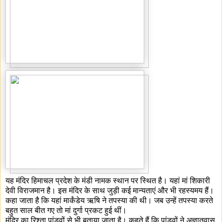
यह मंदिर हिमाचल प्रदेश के मंडी नामक स्थान पर स्थित है। यहां मां शिकारी
देवी विराजमान है। इस मंदिर के साथ जुड़ी कई मान्यताएं और भी रहस्यमय हैं।
कहा जाता है कि यहां मार्कंडेय ऋषि ने तपस्या की थी। जब उन्हें तपस्या करते
बहुत साल बीत गए तो मां दुर्गा प्रकट हुई थीं।
मंदिर का रिश्ता पांडवों से भी बताया जाता है। कहते हैं कि पांडवों ने अज्ञातवास