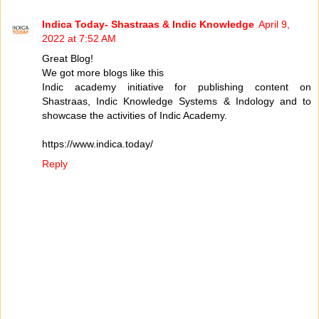
Indica Today- Shastraas & Indic Knowledge
April 9,
2022 at 7:52 AM
Great Blog!
We got more blogs like this
Indic academy initiative for publishing content on
Shastraas, Indic Knowledge Systems & Indology and to
showcase the activities of Indic Academy.
https://www.indica.today/
Reply